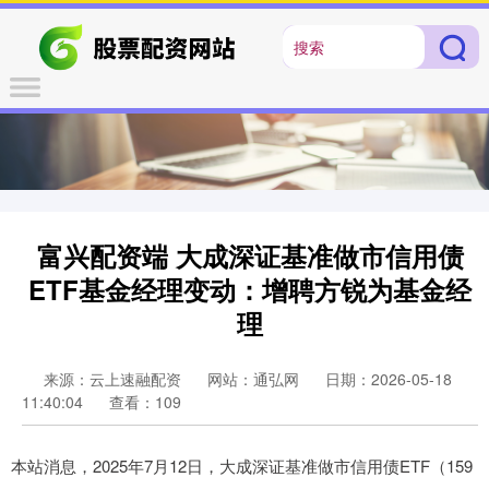
富兴配资端 大成深证基准做市信用债
ETF基金经理变动：增聘方锐为基金经
理
来源：云上速融配资
网站：通弘网
日期：2026-05-18
11:40:04
查看：109
本站消息，2025年7月12日，大成深证基准做市信用债ETF（159