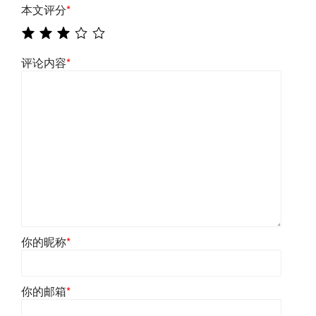
本文评分
*
评论内容
*
你的昵称
*
你的邮箱
*