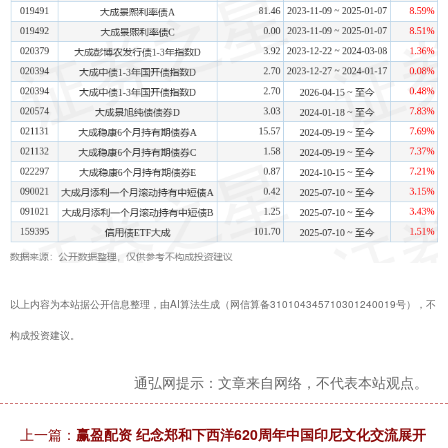
以上内容为本站据公开信息整理，由AI算法生成（网信算备310104345710301240019号），不
构成投资建议。
通弘网提示：文章来自网络，不代表本站观点。
上一篇：
赢盈配资 纪念郑和下西洋620周年中国印尼文化交流展开