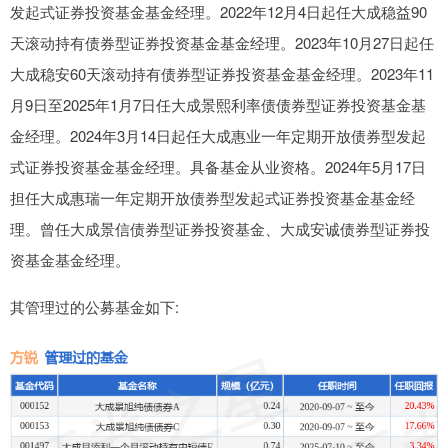
发起式证券投资基金基金经理。2022年12月4日起任大成稳益90
天滚动持有债券型证券投资基金基金经理。2023年10月27日起任
大成稳安60天滚动持有债券型证券投资基金基金经理。2023年11
月9日至2025年1月7日任大成景熙利率债债券型证券投资基金基
金经理。2024年3月14日起任大成惠业一年定期开放债券型发起
式证券投资基金基金经理。具备基金从业资格。2024年5月17日
担任大成惠瑞一年定期开放债券型发起式证券投资基金基金经
理。曾任大成景信债券型证券投资基金、大成安诚债券型证券投
资基金基金经理。
其管理过的公募基金如下: