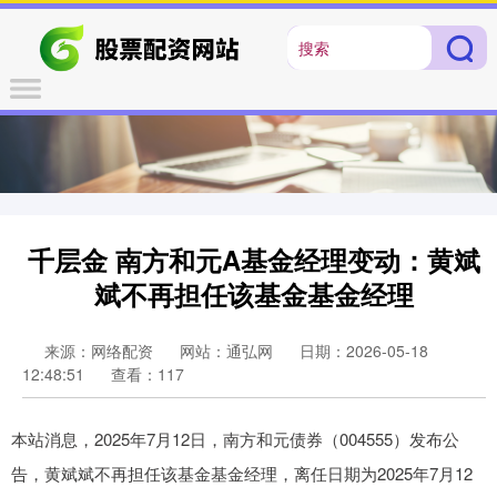
千层金 南方和元A基金经理变动：黄斌
斌不再担任该基金基金经理
来源：网络配资
网站：通弘网
日期：2026-05-18
12:48:51
查看：117
本站消息，2025年7月12日，南方和元债券（004555）发布公
告，黄斌斌不再担任该基金基金经理，离任日期为2025年7月12