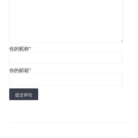
你的昵称
*
你的邮箱
*
提交评论