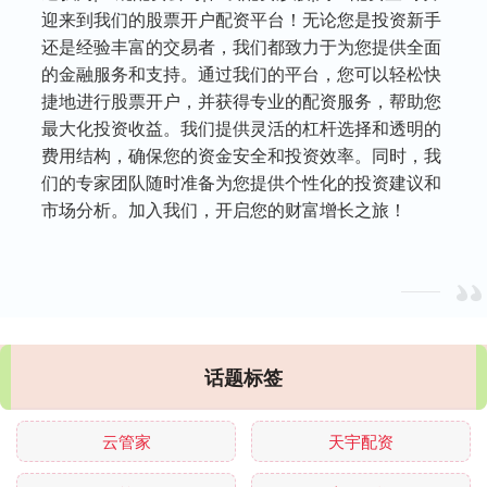
迎来到我们的股票开户配资平台！无论您是投资新手
还是经验丰富的交易者，我们都致力于为您提供全面
的金融服务和支持。通过我们的平台，您可以轻松快
捷地进行股票开户，并获得专业的配资服务，帮助您
最大化投资收益。我们提供灵活的杠杆选择和透明的
费用结构，确保您的资金安全和投资效率。同时，我
们的专家团队随时准备为您提供个性化的投资建议和
市场分析。加入我们，开启您的财富增长之旅！
话题标签
云管家
天宇配资