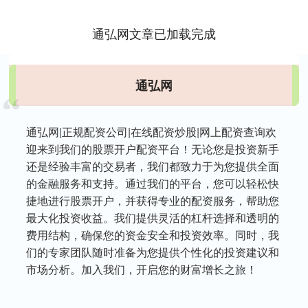
通弘网文章已加载完成
通弘网
通弘网|正规配资公司|在线配资炒股|网上配资查询欢
迎来到我们的股票开户配资平台！无论您是投资新手
还是经验丰富的交易者，我们都致力于为您提供全面
的金融服务和支持。通过我们的平台，您可以轻松快
捷地进行股票开户，并获得专业的配资服务，帮助您
最大化投资收益。我们提供灵活的杠杆选择和透明的
费用结构，确保您的资金安全和投资效率。同时，我
们的专家团队随时准备为您提供个性化的投资建议和
市场分析。加入我们，开启您的财富增长之旅！