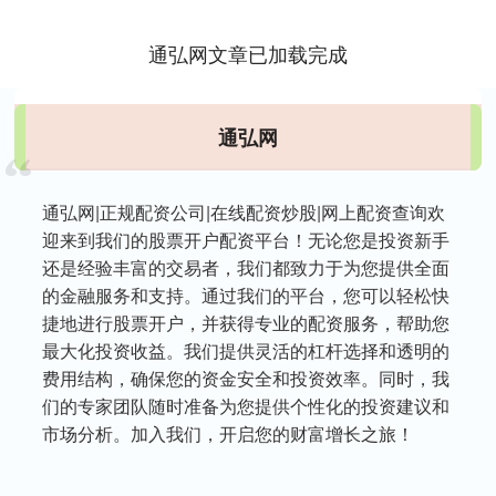
通弘网文章已加载完成
通弘网
通弘网|正规配资公司|在线配资炒股|网上配资查询欢
迎来到我们的股票开户配资平台！无论您是投资新手
还是经验丰富的交易者，我们都致力于为您提供全面
的金融服务和支持。通过我们的平台，您可以轻松快
捷地进行股票开户，并获得专业的配资服务，帮助您
最大化投资收益。我们提供灵活的杠杆选择和透明的
费用结构，确保您的资金安全和投资效率。同时，我
们的专家团队随时准备为您提供个性化的投资建议和
市场分析。加入我们，开启您的财富增长之旅！